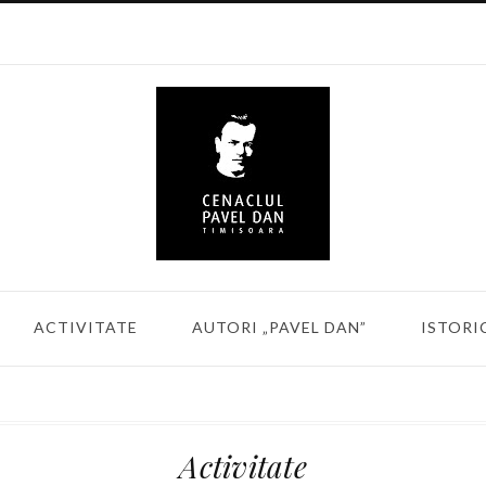
ACTIVITATE
AUTORI „PAVEL DAN”
ISTORI
Activitate