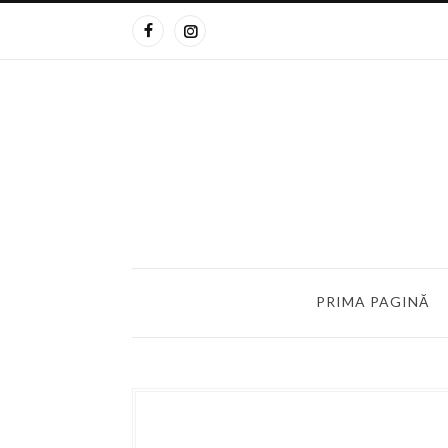
PRIMA PAGINĂ