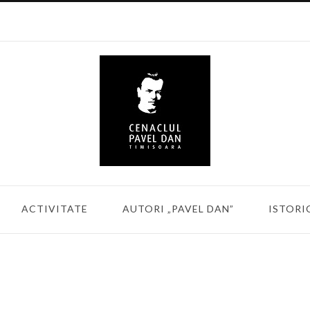
ACTIVITATE
AUTORI „PAVEL DAN”
ISTORI