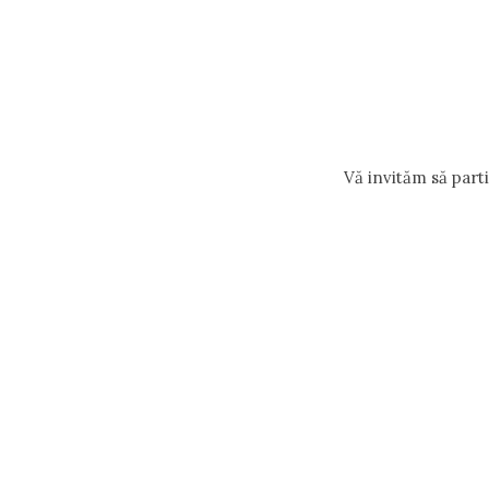
Vă invităm să part