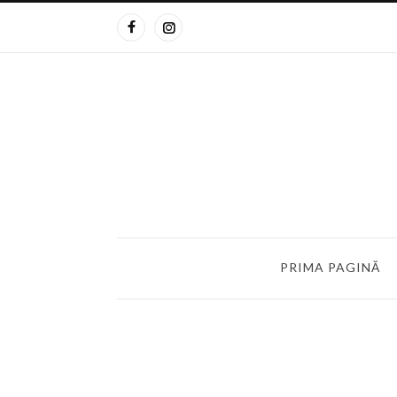
PRIMA PAGINĂ