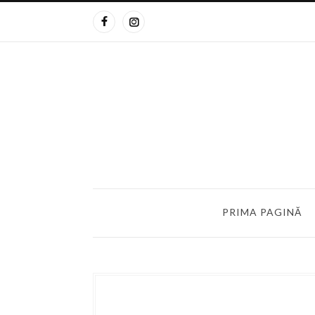
PRIMA PAGINĂ