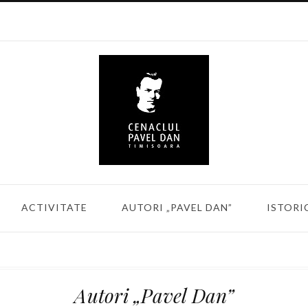
ACTIVITATE
AUTORI „PAVEL DAN”
ISTORI
Autori „Pavel Dan”