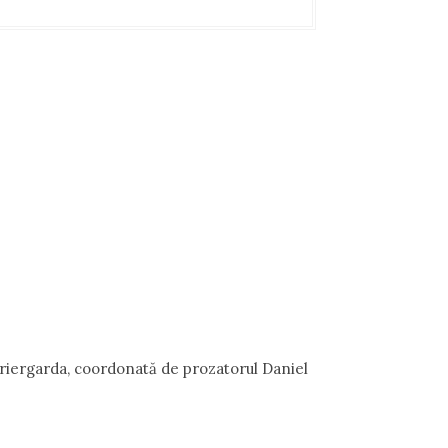
Ariergarda, coordonată de prozatorul Daniel