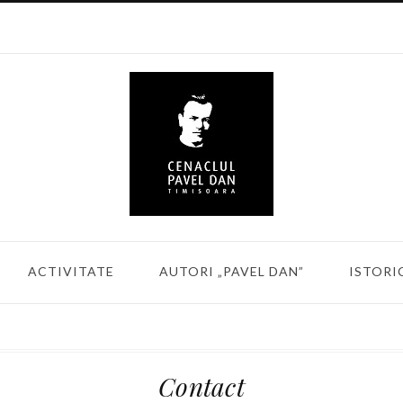
ACTIVITATE
AUTORI „PAVEL DAN”
ISTORI
Contact