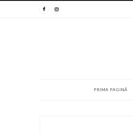
PRIMA PAGINĂ