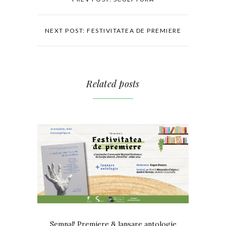
NEXT POST: FESTIVITATEA DE PREMIERE
Related posts
Semnal! Premiere & lansare antologie