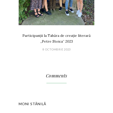
Participanții la Tabăra de creație literară
„Petre Stoica” 2023
8 OCTOMBRIE 2023
Comments
MONI STĂNILĂ