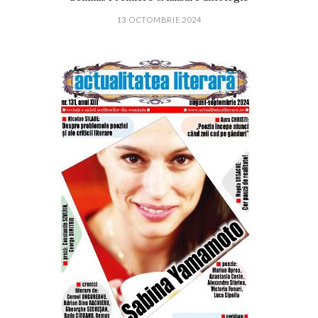
13 OCTOMBRIE 2024