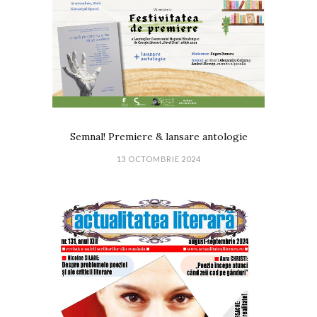
Semnal! Premiere & lansare antologie
13 OCTOMBRIE 2024