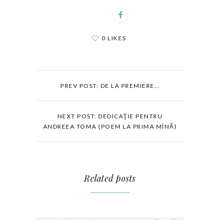
0 LIKES
PREV POST: DE LA PREMIERE…
NEXT POST: DEDICAŢIE PENTRU
ANDREEA TOMA (POEM LA PRIMA MÎNĂ)
Related posts