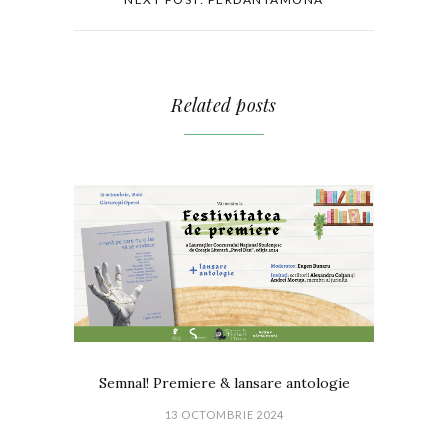
Related posts
Semnal! Premiere & lansare antologie
13 OCTOMBRIE 2024