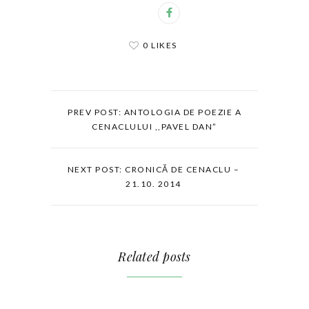
0 LIKES
PREV POST: ANTOLOGIA DE POEZIE A
CENACLULUI ,,PAVEL DAN”
NEXT POST: CRONICĂ DE CENACLU –
21.10. 2014
Related posts