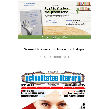
Semnal! Premiere & lansare antologie
13 OCTOMBRIE 2024