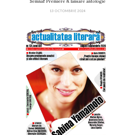
Semnal! Premiere & lansare antologie
13 OCTOMBRIE 2024