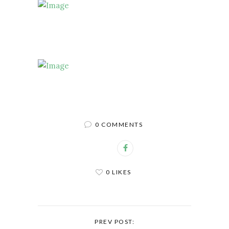
0 COMMENTS
0 LIKES
PREV POST: