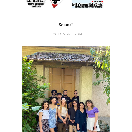
Semnal!
5 OCTOMBRIE 2024