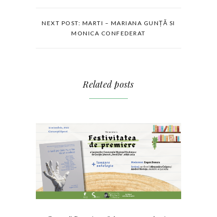
NEXT POST: MARTI – MARIANA GUNȚĂ SI
MONICA CONFEDERAT
Related posts