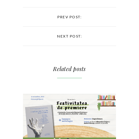
PREV POST:
NEXT POST:
Related posts