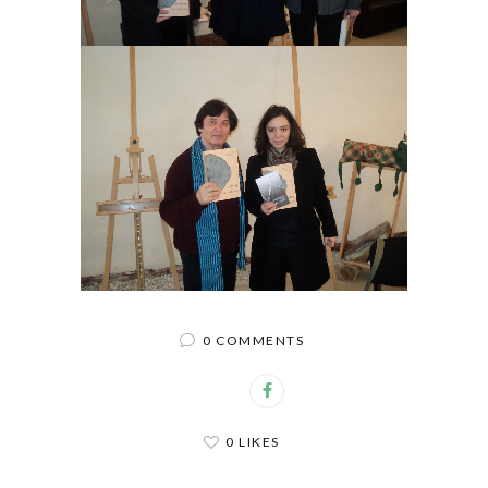
0 COMMENTS
0 LIKES