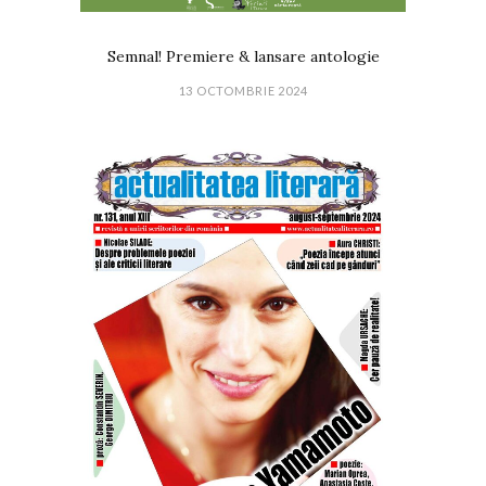
Semnal! Premiere & lansare antologie
13 OCTOMBRIE 2024