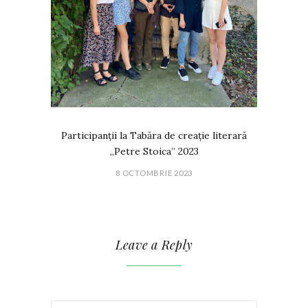
Participanții la Tabăra de creație literară
„Petre Stoica” 2023
8 OCTOMBRIE 2023
Leave a Reply