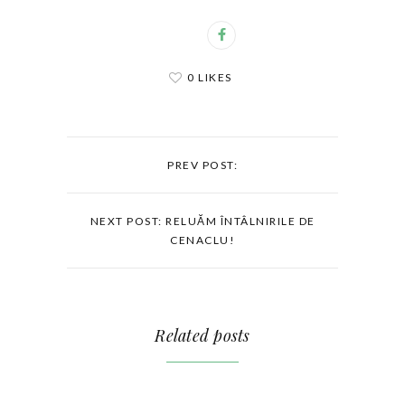
0 LIKES
PREV POST:
NEXT POST: RELUĂM ÎNTÂLNIRILE DE
CENACLU!
Related posts