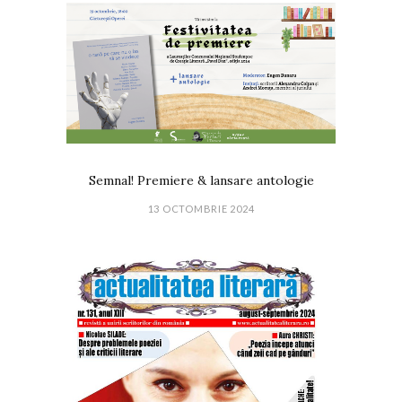
Semnal! Premiere & lansare antologie
13 OCTOMBRIE 2024