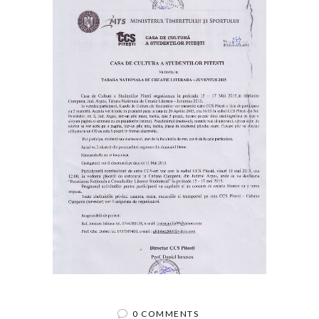
0 COMMENTS