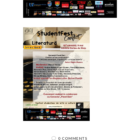
0 COMMENTS