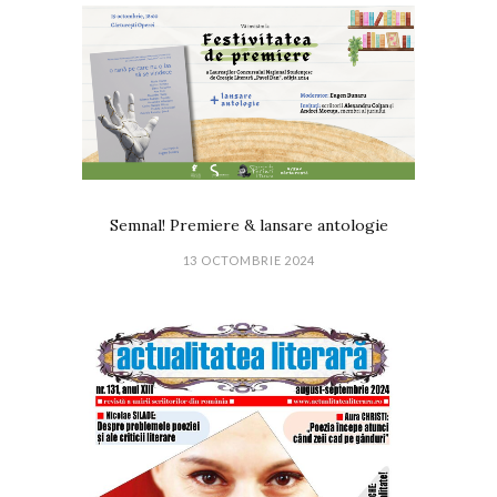
Semnal! Premiere & lansare antologie
13 OCTOMBRIE 2024