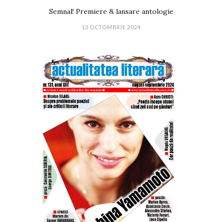
Semnal! Premiere & lansare antologie
13 OCTOMBRIE 2024