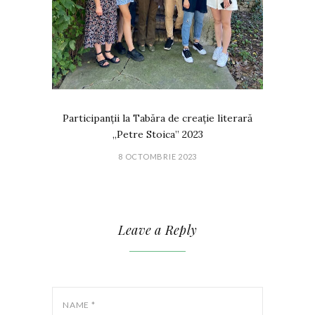
Participanții la Tabăra de creație literară
„Petre Stoica” 2023
8 OCTOMBRIE 2023
Leave a Reply
NAME
*