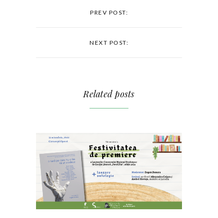
PREV POST:
NEXT POST:
Related posts