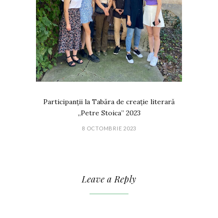
Participanții la Tabăra de creație literară
„Petre Stoica” 2023
8 OCTOMBRIE 2023
Leave a Reply