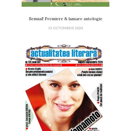
Semnal! Premiere & lansare antologie
13 OCTOMBRIE 2024