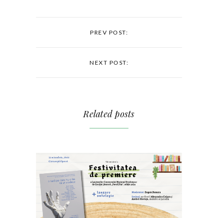
PREV POST:
NEXT POST:
Related posts