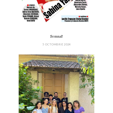
Semnal!
5 OCTOMBRIE 2024