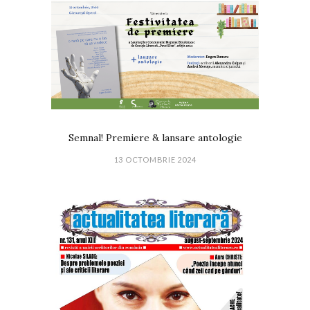
Semnal! Premiere & lansare antologie
13 OCTOMBRIE 2024