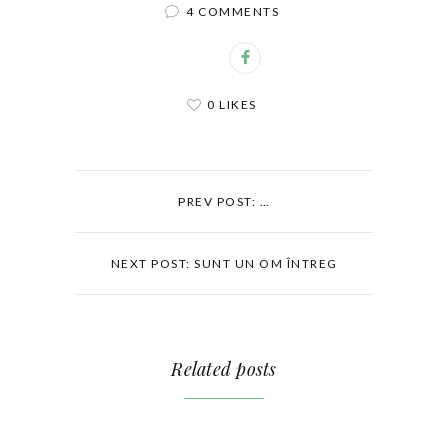
4 COMMENTS
0 LIKES
PREV POST: …
NEXT POST: SUNT UN OM ÎNTREG
Related posts