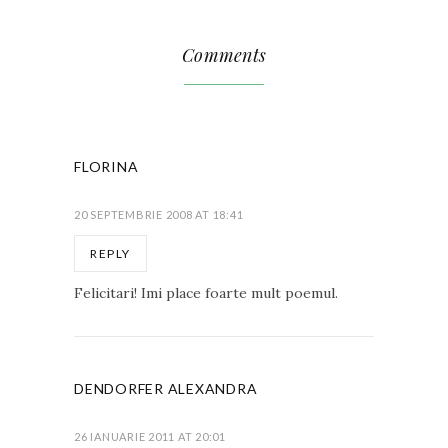
Comments
FLORINA
20 SEPTEMBRIE 2008 AT 18:41
REPLY
Felicitari! Imi place foarte mult poemul.
DENDORFER ALEXANDRA
26 IANUARIE 2011 AT 20:01