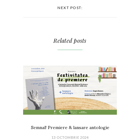
NEXT POST:
Related posts
Semnal! Premiere & lansare antologie
13 OCTOMBRIE 2024