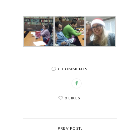
0 COMMENTS
0 LIKES
PREV POST: