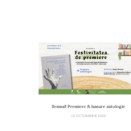
Semnal! Premiere & lansare antologie
13 OCTOMBRIE 2024