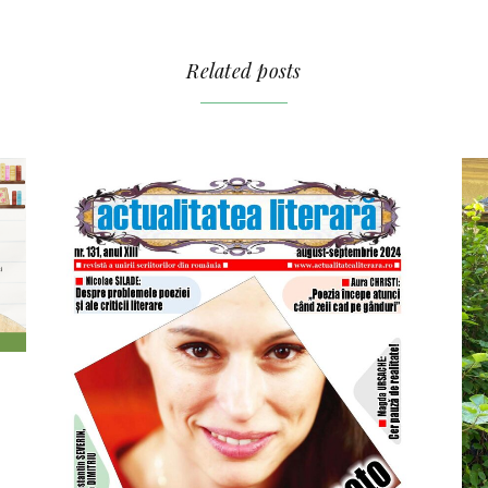
Related posts