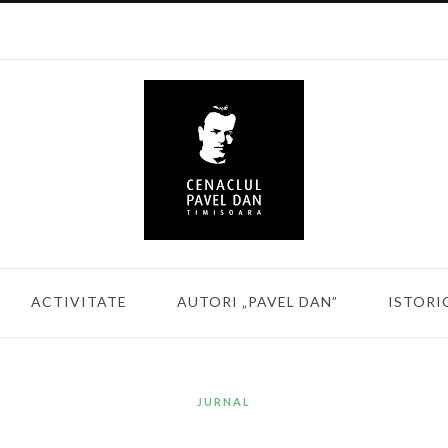
ACTIVITATE
AUTORI „PAVEL DAN”
ISTORI
JURNAL