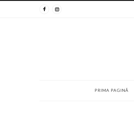
PRIMA PAGINĂ