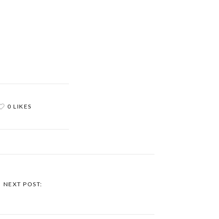
0 LIKES
NEXT POST: