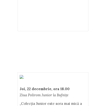
Joi, 22 decembrie, ora 18.00
Ziua Polirom Junior la Bufniţe
„Colecția Junior este sora mai mică a