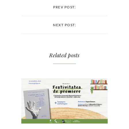
PREV POST:
NEXT POST:
Related posts