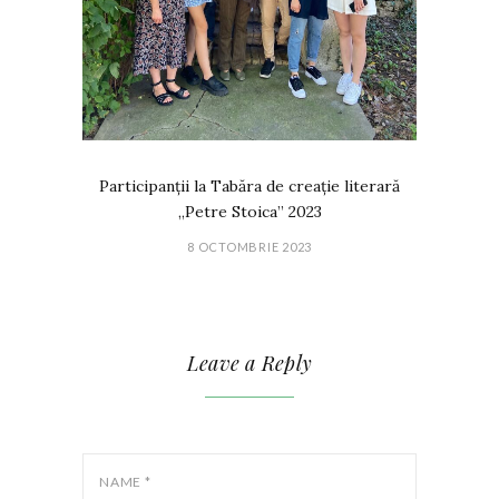
Participanții la Tabăra de creație literară
„Petre Stoica” 2023
8 OCTOMBRIE 2023
Leave a Reply
NAME
*