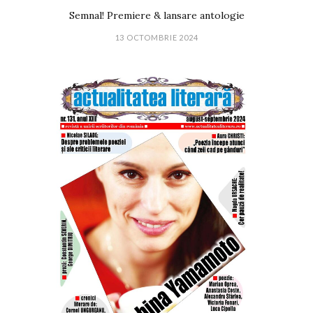
Semnal! Premiere & lansare antologie
13 OCTOMBRIE 2024