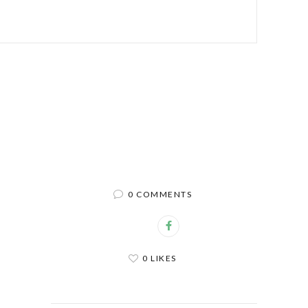
0 COMMENTS
0 LIKES