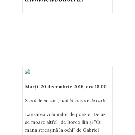
Marţi, 20 decembrie 2016, ora 18.00
Seară de poezie şi dublă lansare de carte
Lansarea volumelor de poezie „De azi
se moare altfel” de Borco Ilin și ”Cu
mâna streașină la ochi” de Gabriel