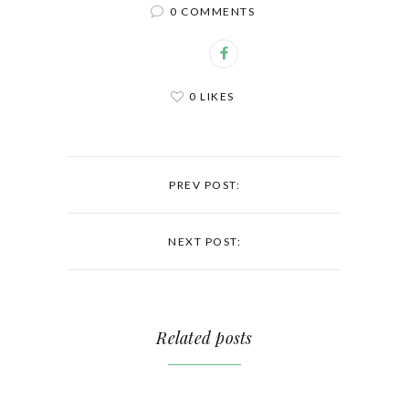
0 COMMENTS
0 LIKES
PREV POST:
NEXT POST:
Related posts