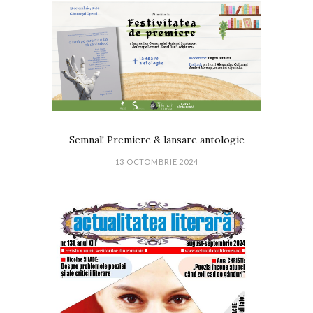
Semnal! Premiere & lansare antologie
13 OCTOMBRIE 2024