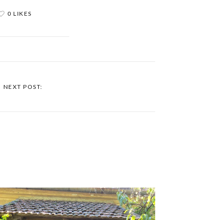
0 LIKES
NEXT POST: