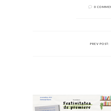
0 COMME
PREV POST: