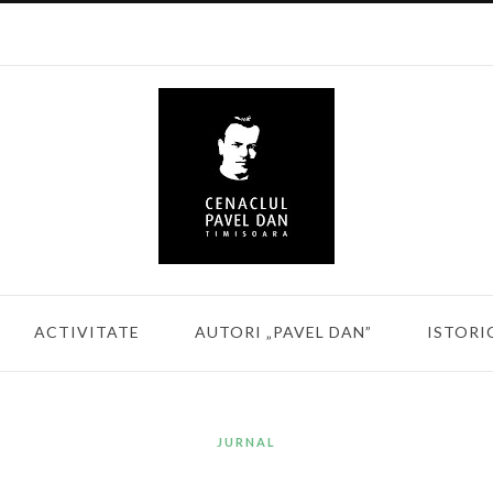
ACTIVITATE
AUTORI „PAVEL DAN”
ISTORI
JURNAL