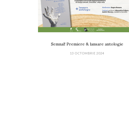
Semnal! Premiere & lansare antologie
13 OCTOMBRIE 2024