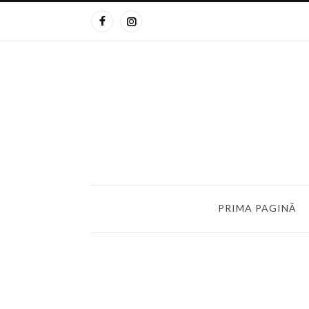
PRIMA PAGINĂ