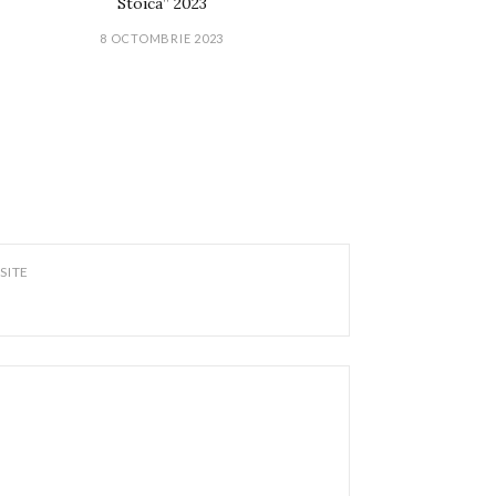
Stoica” 2023
8 OCTOMBRIE 2023
SITE