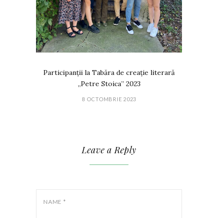
Participanții la Tabăra de creație literară
„Petre Stoica” 2023
8 OCTOMBRIE 2023
Leave a Reply
NAME
*