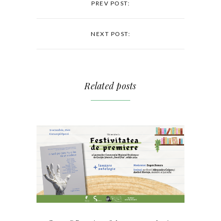
PREV POST:
NEXT POST:
Related posts