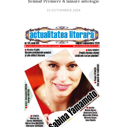
Semnal! Premiere & lansare antologie
13 OCTOMBRIE 2024