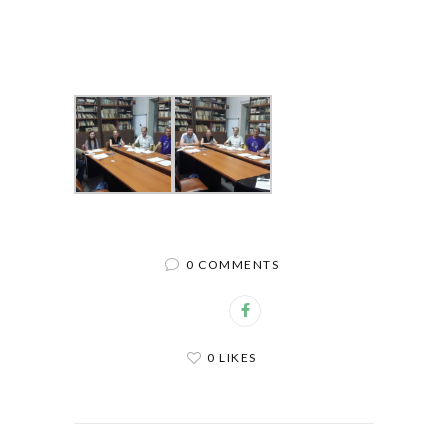
0 COMMENTS
0 LIKES