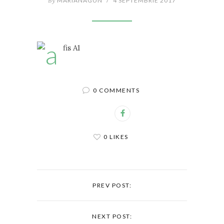
By
MARIANAGUN
/
4 SEPTEMBRIE 2017
0 COMMENTS
0 LIKES
PREV POST:
NEXT POST: