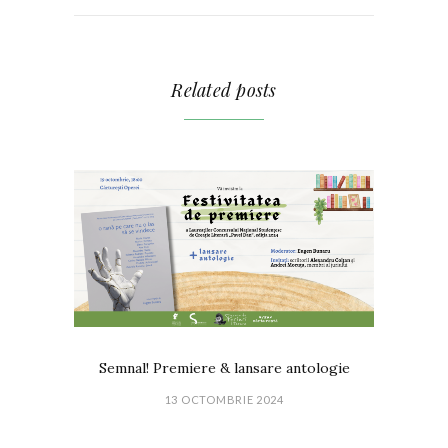
Related posts
Semnal! Premiere & lansare antologie
13 OCTOMBRIE 2024