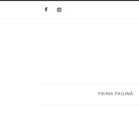
PRIMA PAGINĂ