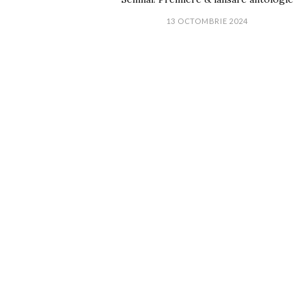
13 OCTOMBRIE 2024