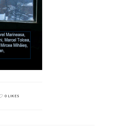
0 LIKES