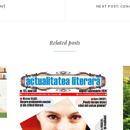
UNȚ
NEXT POST: CENA
Related posts