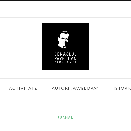
ACTIVITATE
AUTORI „PAVEL DAN”
ISTORI
JURNAL