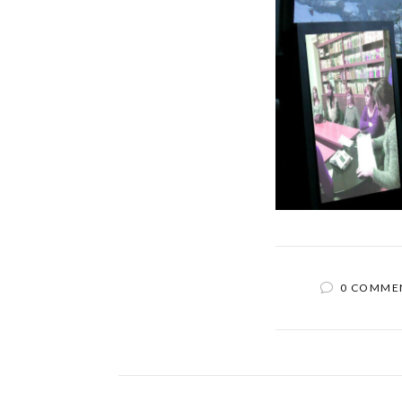
0 COMME