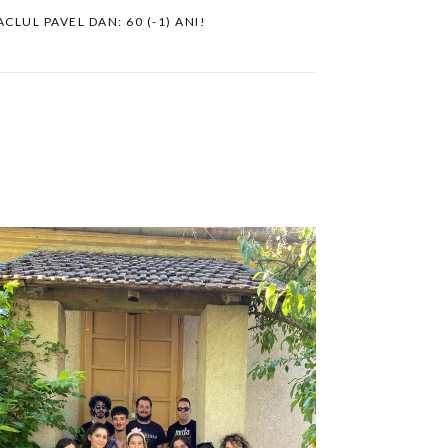
CLUL PAVEL DAN: 60 (-1) ANI!