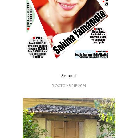
Semnal!
5 OCTOMBRIE 2024