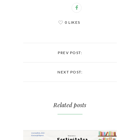
0 LIKES
PREV POST:
NEXT POST:
Related posts