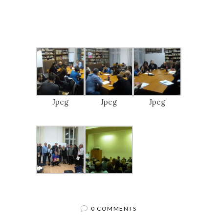
Jpeg
Jpeg
Jpeg
0 COMMENTS