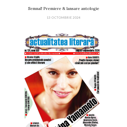
Semnal! Premiere & lansare antologie
13 OCTOMBRIE 2024