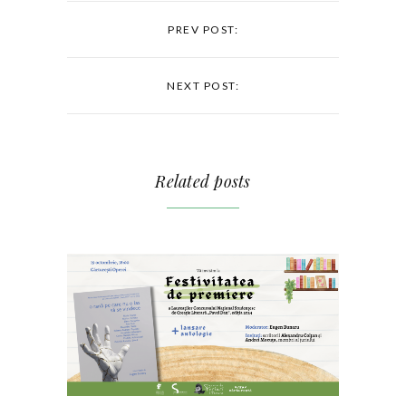
PREV POST:
NEXT POST:
Related posts