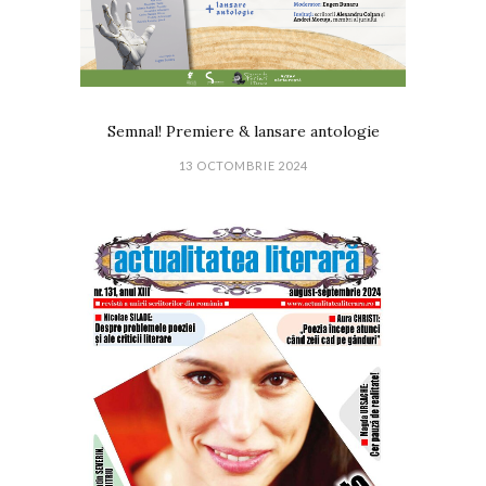
Semnal! Premiere & lansare antologie
13 OCTOMBRIE 2024