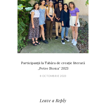
Participanții la Tabăra de creație literară
„Petre Stoica” 2023
8 OCTOMBRIE 2023
Leave a Reply