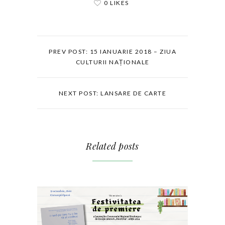
0 LIKES
PREV POST: 15 IANUARIE 2018 – ZIUA
CULTURII NAȚIONALE
NEXT POST: LANSARE DE CARTE
Related posts