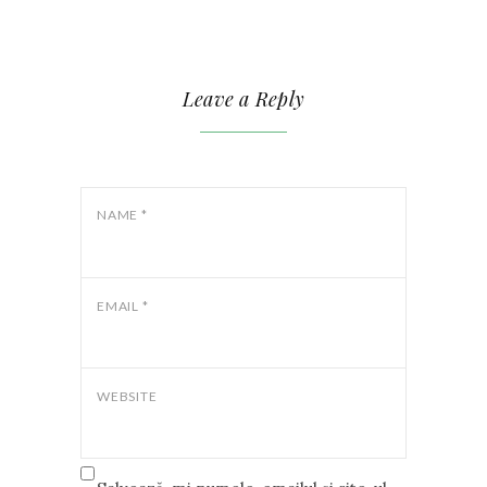
Leave a Reply
NAME
*
EMAIL
*
WEBSITE