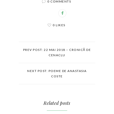
0 COMMENTS
0 LIKES
PREV POST: 22 MAI 2018 – CRONICĂ DE
CENACLU
NEXT POST: POEME DE ANASTASIA
COSTE
Related posts