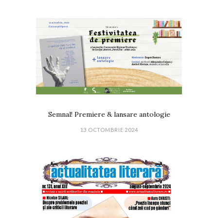
Semnal! Premiere & lansare antologie
13 OCTOMBRIE 2024