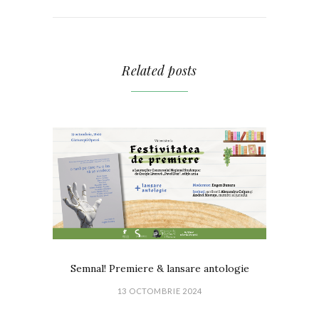
Related posts
Semnal! Premiere & lansare antologie
13 OCTOMBRIE 2024