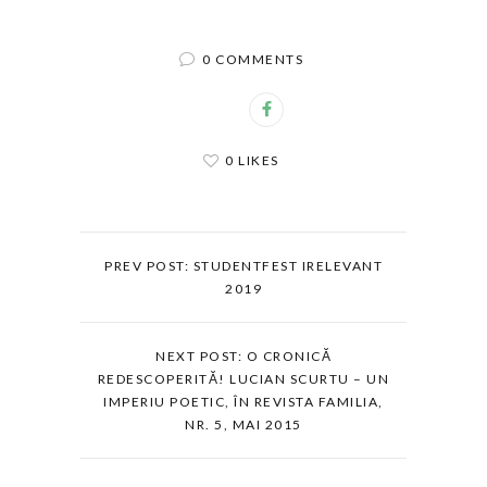
0 COMMENTS
0 LIKES
PREV POST: STUDENTFEST IRELEVANT
2019
NEXT POST: O CRONICĂ
REDESCOPERITĂ! LUCIAN SCURTU – UN
IMPERIU POETIC, ÎN REVISTA FAMILIA,
NR. 5, MAI 2015