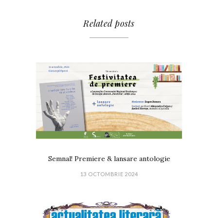
Related posts
Semnal! Premiere & lansare antologie
13 OCTOMBRIE 2024