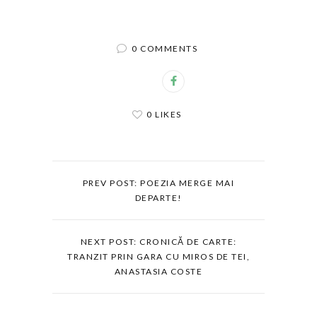
0 COMMENTS
0 LIKES
PREV POST: POEZIA MERGE MAI
DEPARTE!
NEXT POST: CRONICĂ DE CARTE:
TRANZIT PRIN GARA CU MIROS DE TEI,
ANASTASIA COSTE