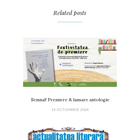
Related posts
Semnal! Premiere & lansare antologie
13 OCTOMBRIE 2024