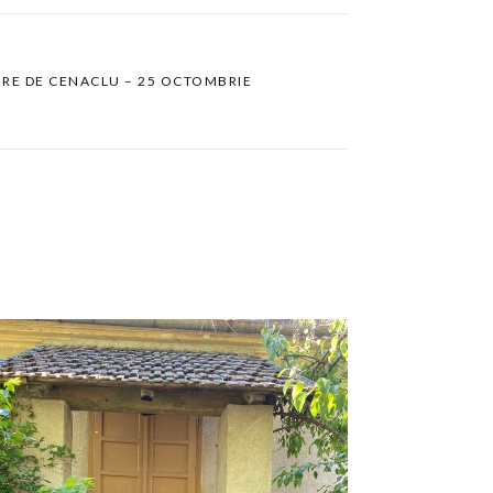
IRE DE CENACLU – 25 OCTOMBRIE