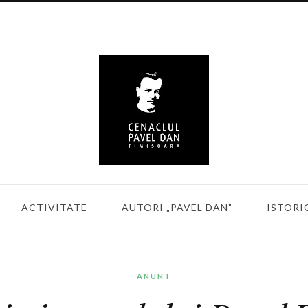
ACTIVITATE
AUTORI „PAVEL DAN”
ISTORI
ANUNT