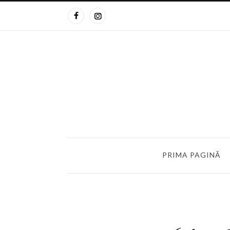
PRIMA PAGINĂ