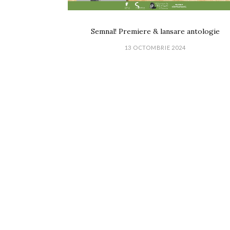
Semnal! Premiere & lansare antologie
13 OCTOMBRIE 2024