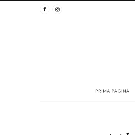
PRIMA PAGINĂ