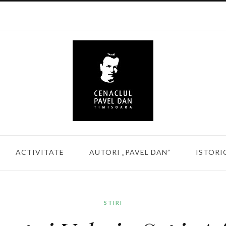
ACTIVITATE
AUTORI „PAVEL DAN”
ISTORI
STIRI