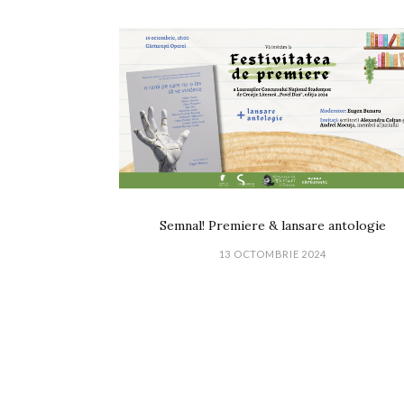
Semnal! Premiere & lansare antologie
13 OCTOMBRIE 2024