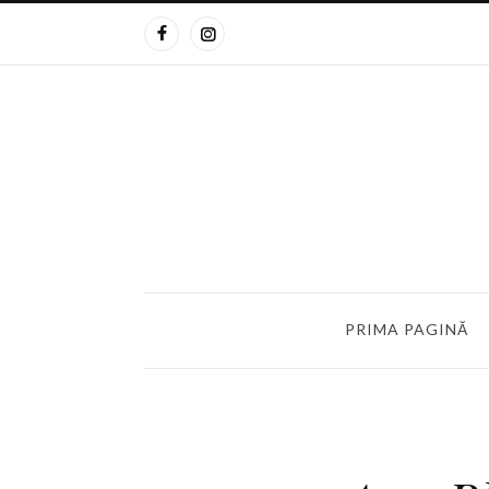
PRIMA PAGINĂ