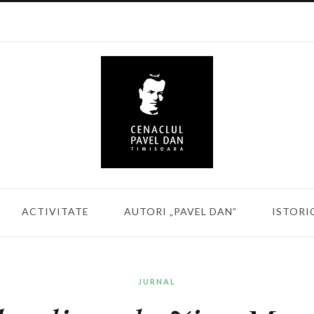
ACTIVITATE
AUTORI „PAVEL DAN”
ISTORI
JURNAL