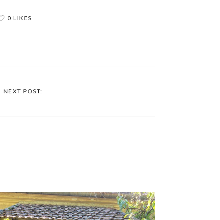
0 LIKES
NEXT POST: