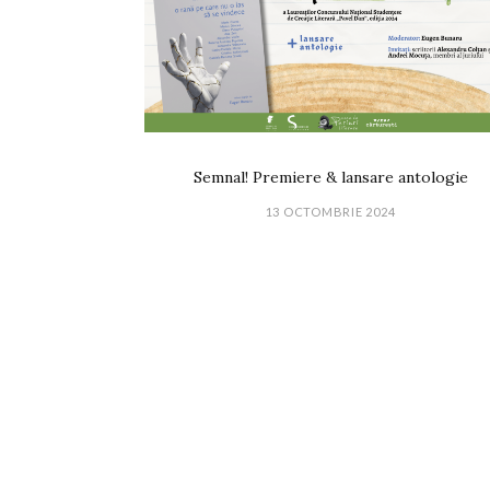
Semnal! Premiere & lansare antologie
13 OCTOMBRIE 2024