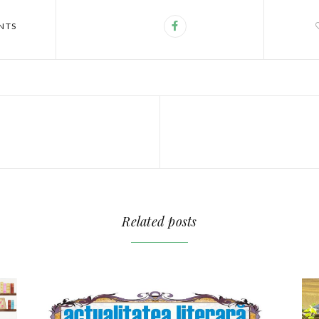
NTS
Related posts