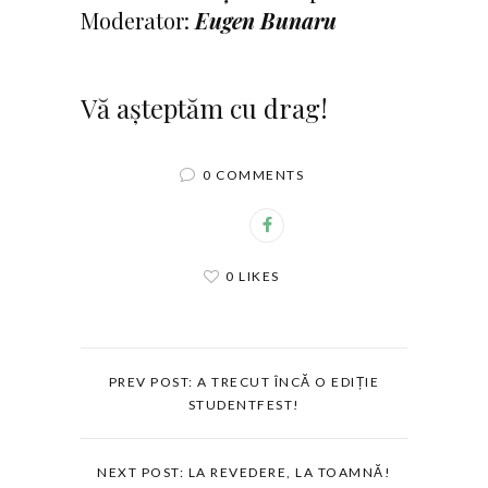
Moderator:
Eugen Bunaru
Vă așteptăm cu drag!
0 COMMENTS
0 LIKES
PREV POST: A TRECUT ÎNCĂ O EDIȚIE
STUDENTFEST!
NEXT POST: LA REVEDERE, LA TOAMNĂ!