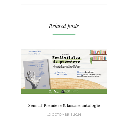
Related posts
Semnal! Premiere & lansare antologie
13 OCTOMBRIE 2024