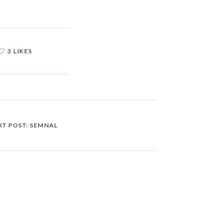
3 LIKES
XT POST: SEMNAL