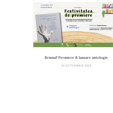
Semnal! Premiere & lansare antologie
13 OCTOMBRIE 2024