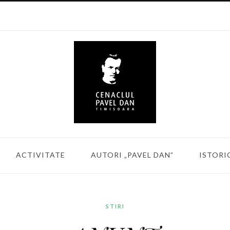
ACTIVITATE
AUTORI „PAVEL DAN”
ISTORI
STIRI