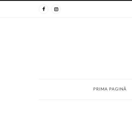
PRIMA PAGINĂ