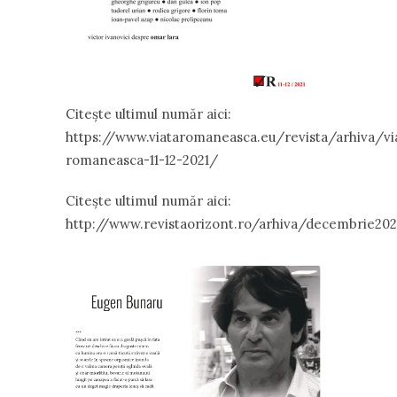
Citește ultimul număr aici:
https://www.viataromaneasca.eu/revista/arhiva/vi
romaneasca-11-12-2021/
Citește ultimul număr aici:
http://www.revistaorizont.ro/arhiva/decembrie202