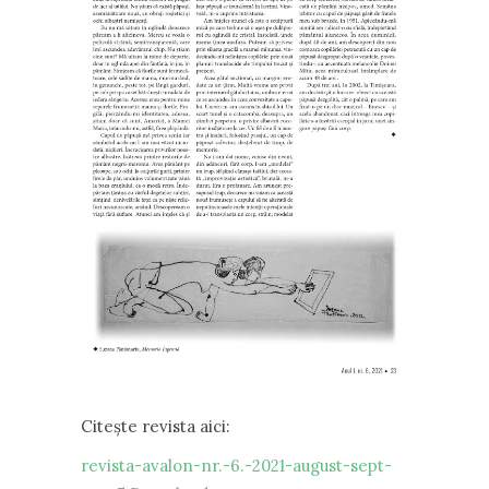
Citește revista aici:
revista-avalon-nr.-6.-2021-august-sept-