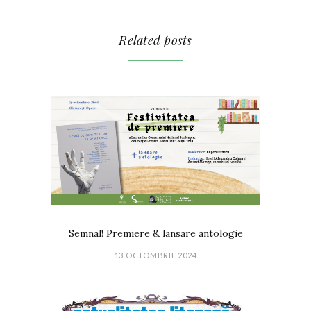
Related posts
Semnal! Premiere & lansare antologie
13 OCTOMBRIE 2024