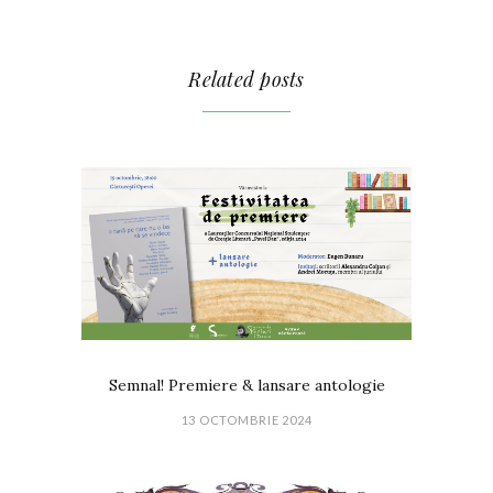
Related posts
Semnal! Premiere & lansare antologie
13 OCTOMBRIE 2024