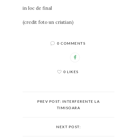
in loc de final
(credit foto un cristian)
0 COMMENTS
0 LIKES
PREV POST: INTERFERENTE LA
TIMISOARA
NEXT POST: