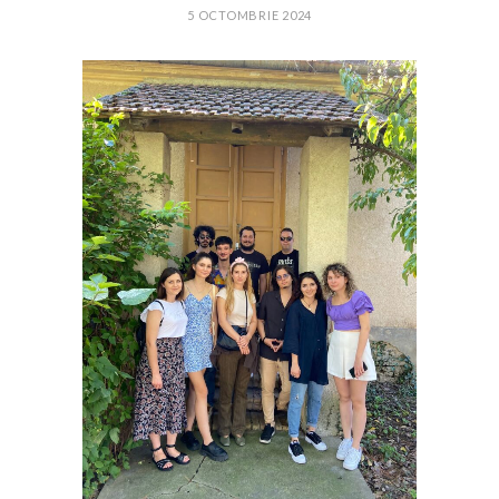
5 OCTOMBRIE 2024