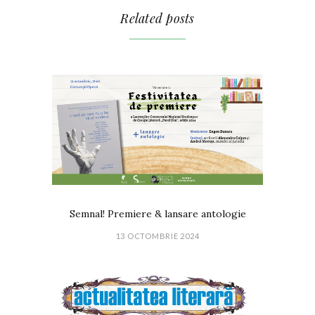
Related posts
Semnal! Premiere & lansare antologie
13 OCTOMBRIE 2024