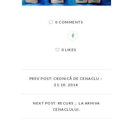
0 COMMENTS
0 LIKES
PREV POST: CRONICĂ DE CENACLU –
21.10. 2014
NEXT POST: RECURS … LA ARHIVA
CENACLULUI.