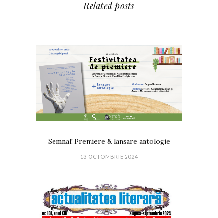
Related posts
Semnal! Premiere & lansare antologie
13 OCTOMBRIE 2024