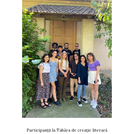
Participanții la Tabăra de creație literară