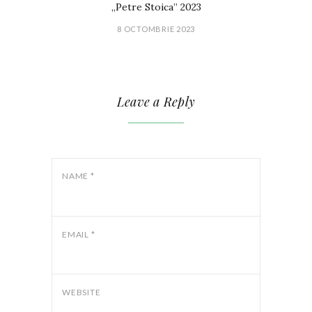
„Petre Stoica” 2023
8 OCTOMBRIE 2023
Leave a Reply
NAME
*
EMAIL
*
WEBSITE