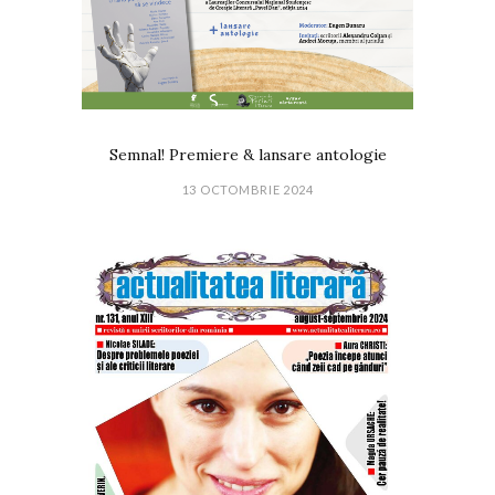
Semnal! Premiere & lansare antologie
13 OCTOMBRIE 2024