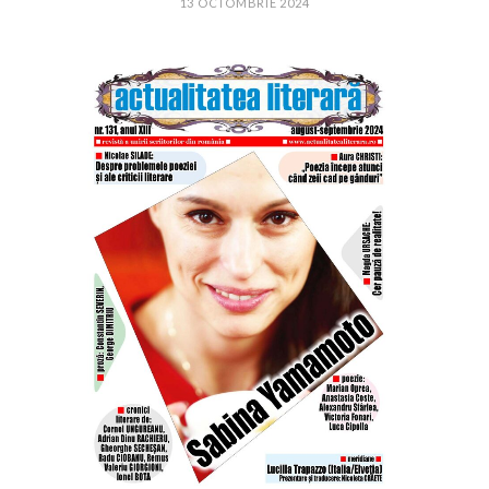
13 OCTOMBRIE 2024