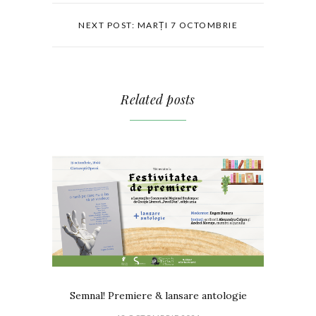
NEXT POST: MARȚI 7 OCTOMBRIE
Related posts
Semnal! Premiere & lansare antologie