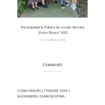
Participanții la Tabăra de creație literară
„Petre Stoica” 2023
8 OCTOMBRIE 2023
Comments
CONCURSURI LITERARE 2014 |
ALEXANDRU IOAN DESPINA