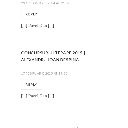
29 OCTOMBRIE 2014 AT 21:37
REPLY
[…] Pavel Dan […]
CONCURSURI LITERARE 2015 |
ALEXANDRU IOAN DESPINA
17 FEBRUARIE 2015 AT 17:05
REPLY
[…] Pavel Dan […]