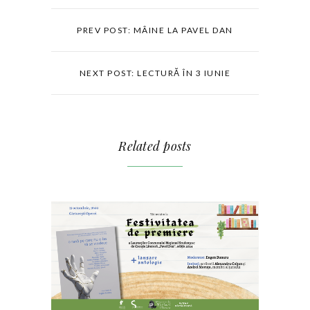
PREV POST: MÂINE LA PAVEL DAN
NEXT POST: LECTURĂ ÎN 3 IUNIE
Related posts