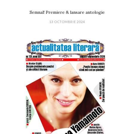
Semnal! Premiere & lansare antologie
13 OCTOMBRIE 2024