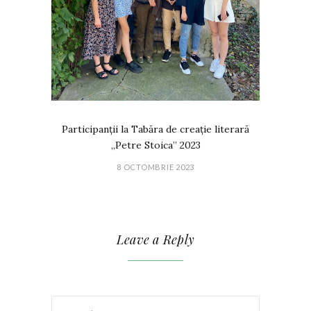
Participanții la Tabăra de creație literară
„Petre Stoica” 2023
8 OCTOMBRIE 2023
Leave a Reply