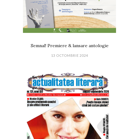
Semnal! Premiere & lansare antologie
13 OCTOMBRIE 2024