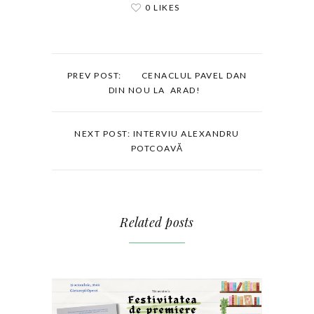
0 LIKES
PREV POST: CENACLUL PAVEL DAN
DIN NOU LA ARAD!
NEXT POST: INTERVIU ALEXANDRU
POTCOAVĂ
Related posts