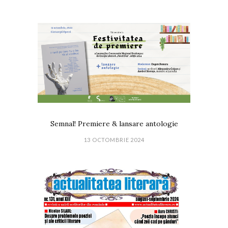
Semnal! Premiere & lansare antologie
13 OCTOMBRIE 2024