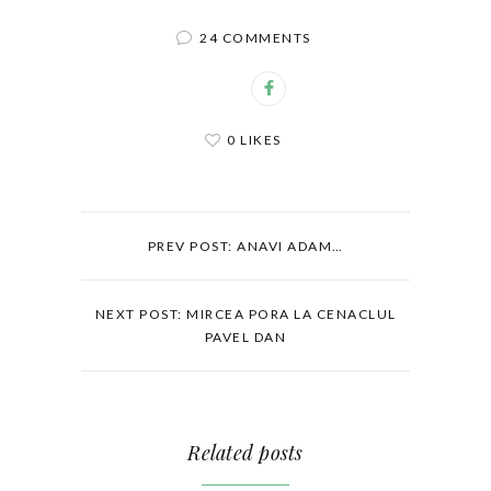
24 COMMENTS
0 LIKES
PREV POST: ANAVI ADAM…
NEXT POST: MIRCEA PORA LA CENACLUL
PAVEL DAN
Related posts