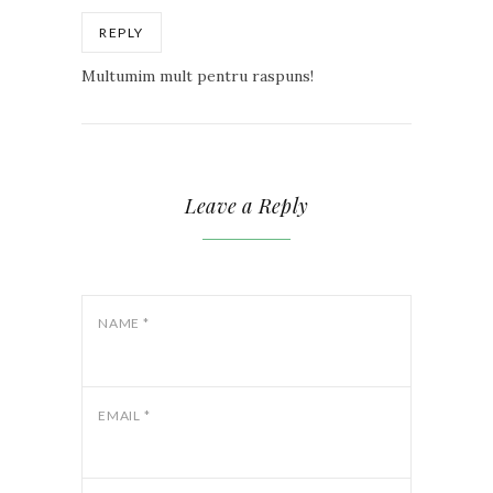
REPLY
Multumim mult pentru raspuns!
Leave a Reply
NAME
*
EMAIL
*