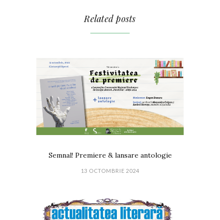
Related posts
Semnal! Premiere & lansare antologie
13 OCTOMBRIE 2024