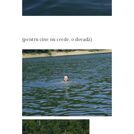
(pentru cine nu crede, o dovadă)