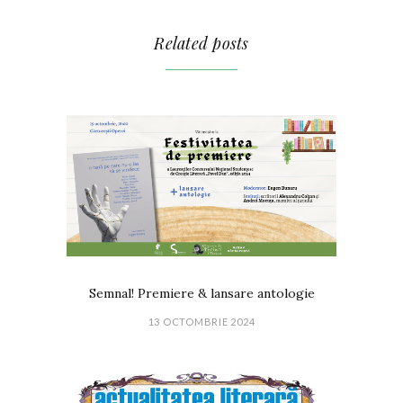
Related posts
Semnal! Premiere & lansare antologie
13 OCTOMBRIE 2024