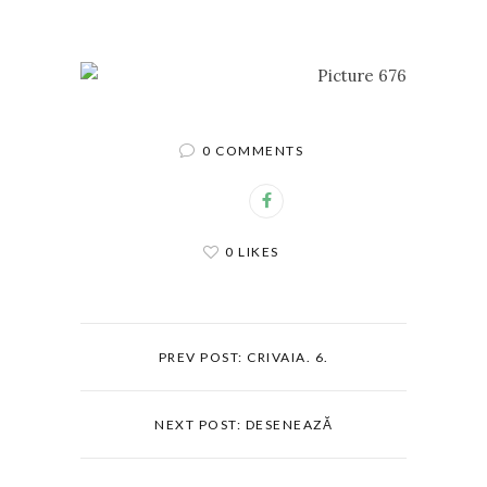
0 COMMENTS
0 LIKES
PREV POST: CRIVAIA. 6.
NEXT POST: DESENEAZĂ