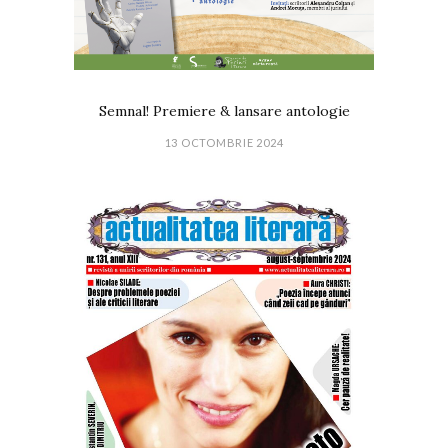
Semnal! Premiere & lansare antologie
13 OCTOMBRIE 2024