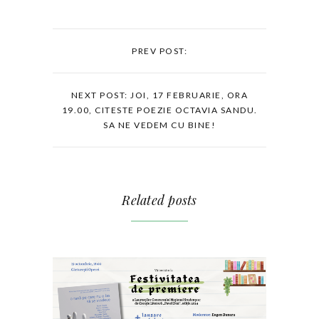
PREV POST:
NEXT POST: JOI, 17 FEBRUARIE, ORA
19.00, CITESTE POEZIE OCTAVIA SANDU.
SA NE VEDEM CU BINE!
Related posts