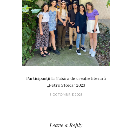
Participanții la Tabăra de creație literară
„Petre Stoica” 2023
8 OCTOMBRIE 2023
Leave a Reply