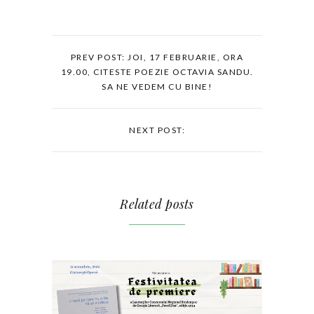
PREV POST: JOI, 17 FEBRUARIE, ORA
19.00, CITESTE POEZIE OCTAVIA SANDU.
SA NE VEDEM CU BINE!
NEXT POST:
Related posts