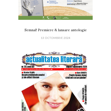
Semnal! Premiere & lansare antologie
13 OCTOMBRIE 2024