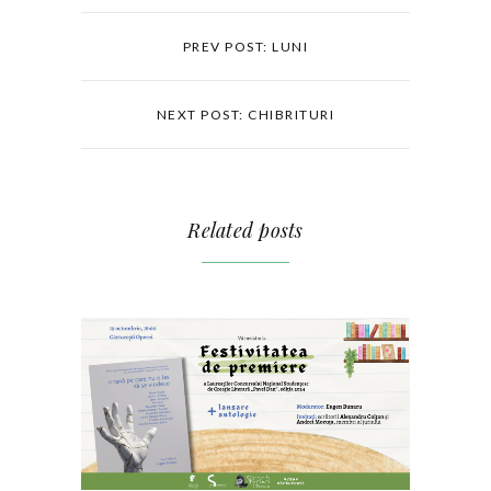
PREV POST: LUNI
NEXT POST: CHIBRITURI
Related posts