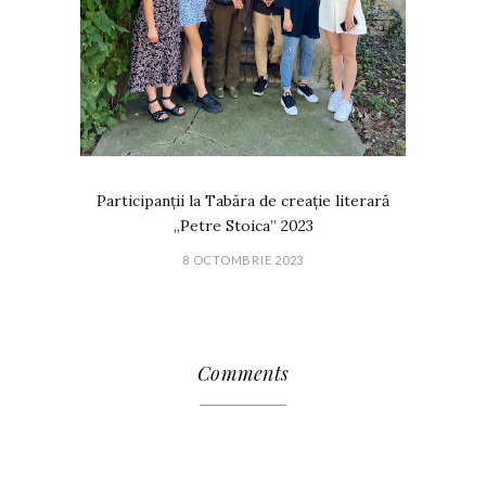
Participanții la Tabăra de creație literară
„Petre Stoica” 2023
8 OCTOMBRIE 2023
Comments