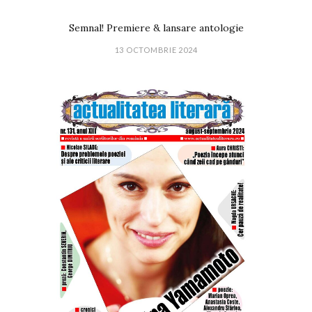
Semnal! Premiere & lansare antologie
13 OCTOMBRIE 2024