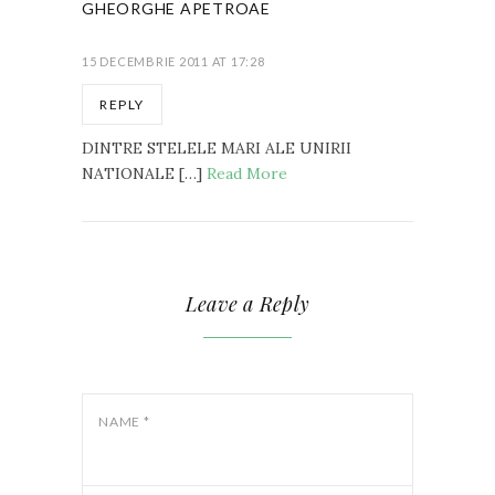
GHEORGHE APETROAE
15 DECEMBRIE 2011 AT 17:28
REPLY
DINTRE STELELE MARI ALE UNIRII
NATIONALE […]
Read More
Leave a Reply
NAME
*