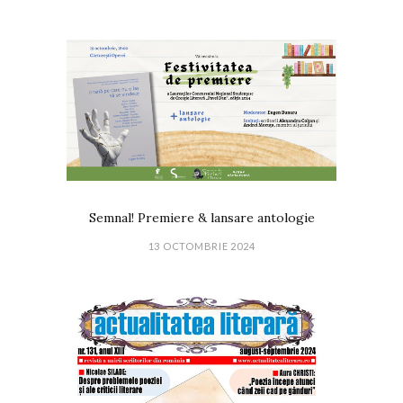
Semnal! Premiere & lansare antologie
13 OCTOMBRIE 2024