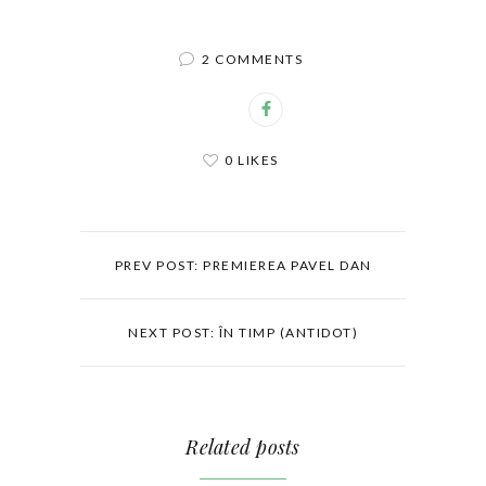
2 COMMENTS
0 LIKES
PREV POST: PREMIEREA PAVEL DAN
NEXT POST: ÎN TIMP (ANTIDOT)
Related posts